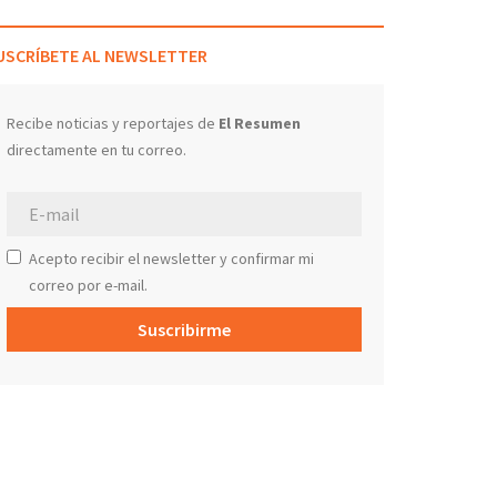
USCRÍBETE AL NEWSLETTER
Recibe noticias y reportajes de
El Resumen
directamente en tu correo.
Acepto recibir el newsletter y confirmar mi
correo por e-mail.
Suscribirme