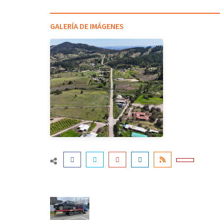
GALERÍA DE IMÁGENES