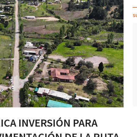
S
ICA INVERSIÓN PARA
PAVIMENTACIÓN DE LA RUTA