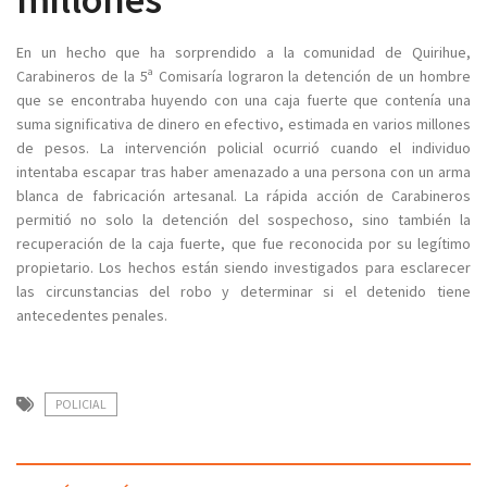
En un hecho que ha sorprendido a la comunidad de Quirihue,
Carabineros de la 5ª Comisaría lograron la detención de un hombre
que se encontraba huyendo con una caja fuerte que contenía una
suma significativa de dinero en efectivo, estimada en varios millones
de pesos. La intervención policial ocurrió cuando el individuo
intentaba escapar tras haber amenazado a una persona con un arma
blanca de fabricación artesanal. La rápida acción de Carabineros
permitió no solo la detención del sospechoso, sino también la
recuperación de la caja fuerte, que fue reconocida por su legítimo
propietario. Los hechos están siendo investigados para esclarecer
las circunstancias del robo y determinar si el detenido tiene
antecedentes penales.
POLICIAL