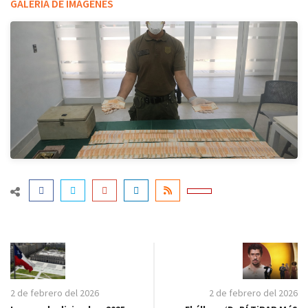
GALERÍA DE IMÁGENES
2 de febrero del 2026
2 de febrero del 2026