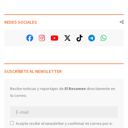
REDES SOCIALES
SUSCRÍBETE AL NEWSLETTER
Recibe noticias y reportajes de
El Resumen
directamente en
tu correo.
Acepto recibir el newsletter y confirmar mi correo por e-