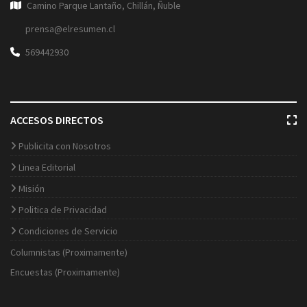
Camino Parque Lantaño, Chillán, Ñuble
prensa@elresumen.cl
569442930
ACCESOS DIRECTOS
Publicita con Nosotros
Linea Editorial
Misión
Politica de Privacidad
Condiciones de Servicio
Columnistas (Proximamente)
Encuestas (Proximamente)