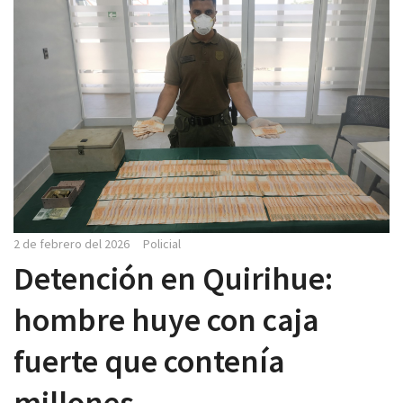
2 de febrero del 2026
Policial
Detención en Quirihue:
hombre huye con caja
fuerte que contenía
millones