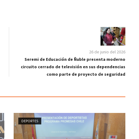
26 de junio del 2026
Seremi de Educación de Ñuble presenta moderno
circuito cerrado de televisión en sus dependencias
como parte de proyecto de seguridad
DEPORTES