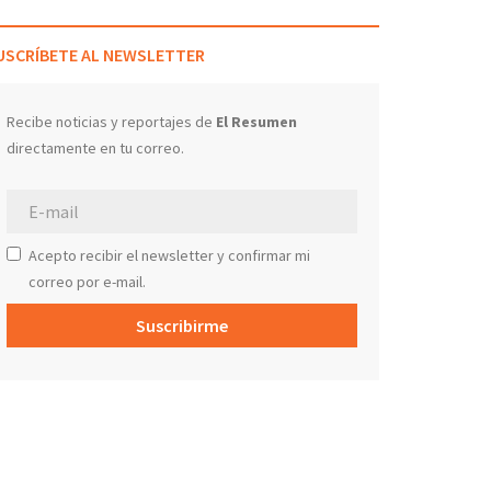
USCRÍBETE AL NEWSLETTER
Recibe noticias y reportajes de
El Resumen
directamente en tu correo.
Acepto recibir el newsletter y confirmar mi
correo por e-mail.
Suscribirme