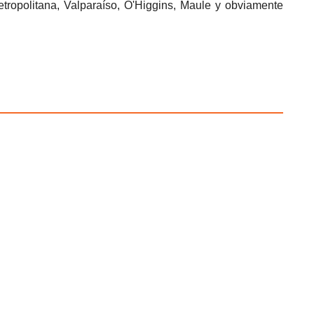
tropolitana, Valparaíso, O'Higgins, Maule y obviamente