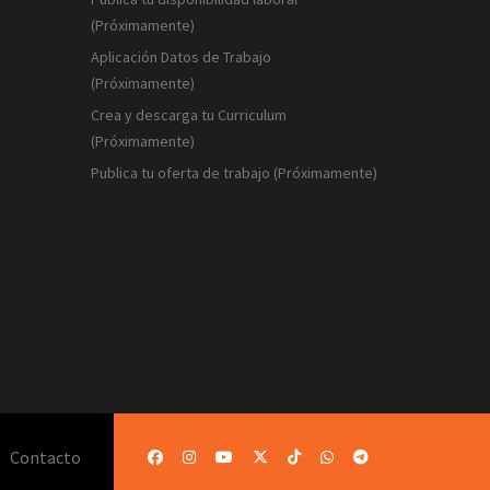
(Próximamente)
Aplicación Datos de Trabajo
(Próximamente)
Crea y descarga tu Curriculum
(Próximamente)
Publica tu oferta de trabajo (Próximamente)
Contacto