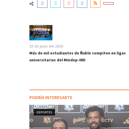
25 de junio del 2026
Más de mil estudiantes de Ñuble compiten en ligas
universitarias del Mindep-IND
PODRÍA INTERESARTE
DEPORTES