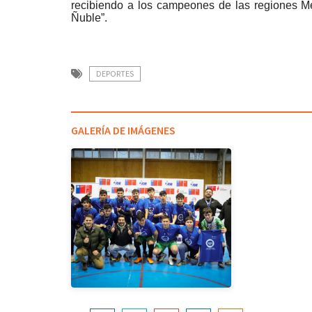
recibiendo a los campeones de las regiones Me
Ñuble”.
DEPORTES
GALERÍA DE IMÁGENES