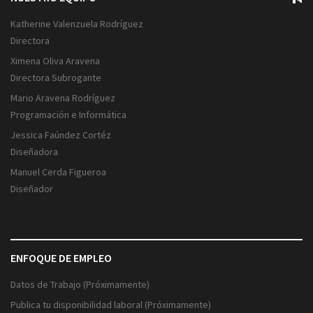
Katherine Valenzuela Rodríguez
Directora
Ximena Oliva Aravena
Directora Subrogante
Mario Aravena Rodríguez
Programación e Informática
Jessica Faúndez Cortéz
Diseñadora
Manuel Cerda Figueroa
Diseñador
ENFOQUE DE EMPLEO
Datos de Trabajo (Próximamente)
Publica tu disponibilidad laboral (Próximamente)