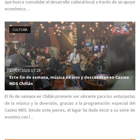
que busca consolidar el desarrollo cultural local a través de un apoyo
económico…
CULTURA
27/07/2026 17:25
Este fin de semana, música en vivo y descuentos en Casino
MDS Chillán
El fin de semana en Chillán promete ser vibrante para los entusiastas
de la música y la diversión, gracias a la programación especial del
Casino MDS. Desde este jueves, el lugar ha dado inicio a su serie de
eventos con l…