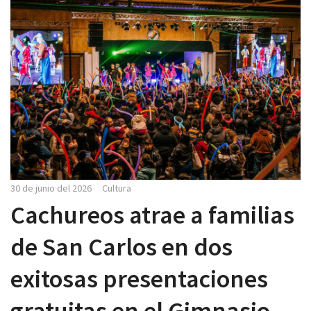
30 de junio del 2026
Cultura
Cachureos atrae a familias
de San Carlos en dos
exitosas presentaciones
gratuitas en el Gimnasio