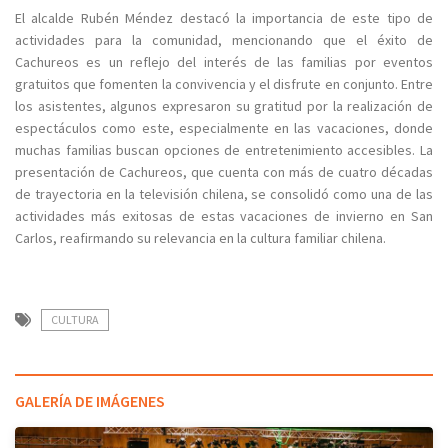
El alcalde Rubén Méndez destacó la importancia de este tipo de
actividades para la comunidad, mencionando que el éxito de
Cachureos es un reflejo del interés de las familias por eventos
gratuitos que fomenten la convivencia y el disfrute en conjunto. Entre
los asistentes, algunos expresaron su gratitud por la realización de
espectáculos como este, especialmente en las vacaciones, donde
muchas familias buscan opciones de entretenimiento accesibles. La
presentación de Cachureos, que cuenta con más de cuatro décadas
de trayectoria en la televisión chilena, se consolidó como una de las
actividades más exitosas de estas vacaciones de invierno en San
Carlos, reafirmando su relevancia en la cultura familiar chilena.
CULTURA
GALERÍA DE IMÁGENES