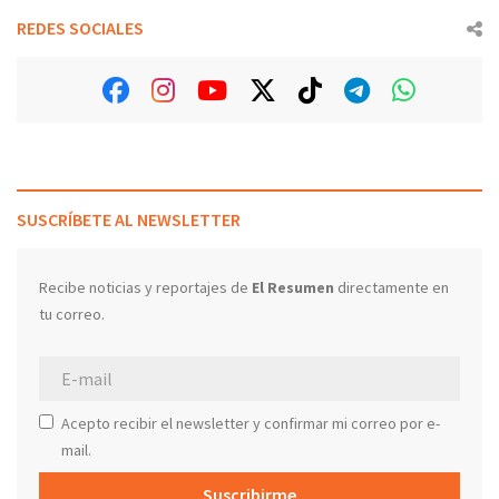
REDES SOCIALES
SUSCRÍBETE AL NEWSLETTER
Recibe noticias y reportajes de
El Resumen
directamente en
tu correo.
Acepto recibir el newsletter y confirmar mi correo por e-
mail.
Suscribirme