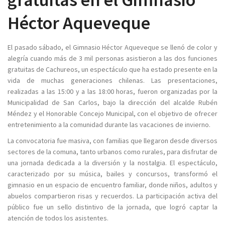
Héctor Aqueveque
El pasado sábado, el Gimnasio Héctor Aqueveque se llenó de color y
alegría cuando más de 3 mil personas asistieron a las dos funciones
gratuitas de Cachureos, un espectáculo que ha estado presente en la
vida de muchas generaciones chilenas. Las presentaciones,
realizadas a las 15:00 y a las 18:00 horas, fueron organizadas por la
Municipalidad de San Carlos, bajo la dirección del alcalde Rubén
Méndez y el Honorable Concejo Municipal, con el objetivo de ofrecer
entretenimiento a la comunidad durante las vacaciones de invierno.
La convocatoria fue masiva, con familias que llegaron desde diversos
sectores de la comuna, tanto urbanos como rurales, para disfrutar de
una jornada dedicada a la diversión y la nostalgia. El espectáculo,
caracterizado por su música, bailes y concursos, transformó el
gimnasio en un espacio de encuentro familiar, donde niños, adultos y
abuelos compartieron risas y recuerdos. La participación activa del
público fue un sello distintivo de la jornada, que logró captar la
atención de todos los asistentes.