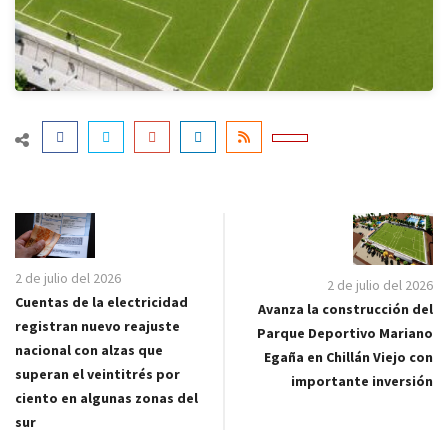
2 de julio del 2026
2 de julio del 2026
Cuentas de la electricidad
Avanza la construcción del
registran nuevo reajuste
Parque Deportivo Mariano
nacional con alzas que
Egaña en Chillán Viejo con
superan el veintitrés por
importante inversión
ciento en algunas zonas del
sur