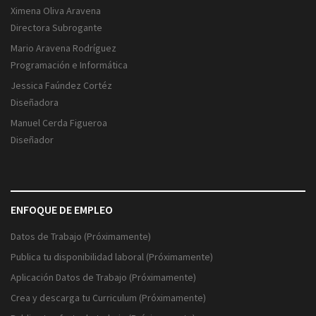
Ximena Oliva Aravena
Directora Subrogante
Mario Aravena Rodríguez
Programación e Informática
Jessica Faúndez Cortéz
Diseñadora
Manuel Cerda Figueroa
Diseñador
ENFOQUE DE EMPLEO
Datos de Trabajo (Próximamente)
Publica tu disponibilidad laboral (Próximamente)
Aplicación Datos de Trabajo (Próximamente)
Crea y descarga tu Curriculum (Próximamente)