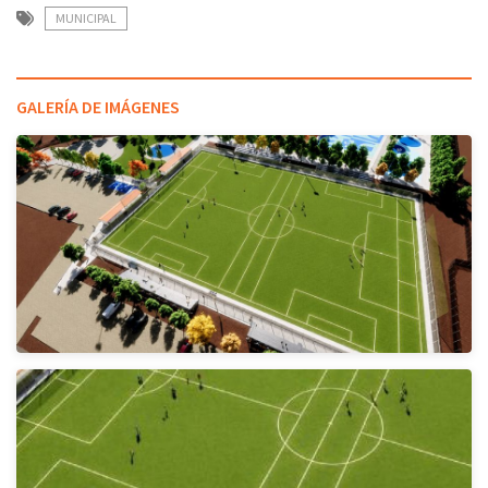
MUNICIPAL
GALERÍA DE IMÁGENES