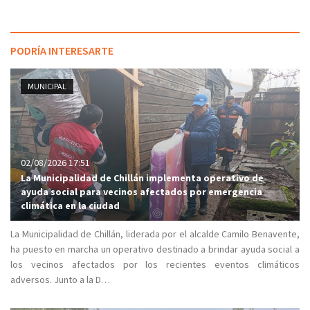
PODRÍA INTERESARTE
MUNICIPAL
02/08/2026 17:51
La Municipalidad de Chillán implementa operativo de
ayuda social para vecinos afectados por emergencia
climática en la ciudad
La Municipalidad de Chillán, liderada por el alcalde Camilo Benavente,
ha puesto en marcha un operativo destinado a brindar ayuda social a
los vecinos afectados por los recientes eventos climáticos
adversos. Junto a la D…