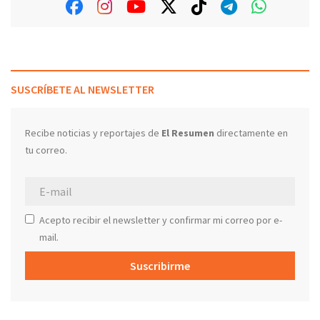
SUSCRÍBETE AL NEWSLETTER
Recibe noticias y reportajes de
El Resumen
directamente en
tu correo.
Acepto recibir el newsletter y confirmar mi correo por e-
mail.
Suscribirme