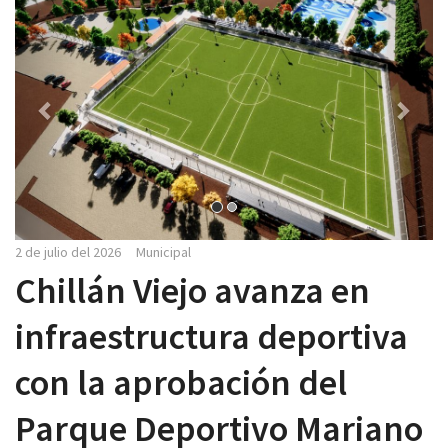
2 de julio del 2026
Municipal
Chillán Viejo avanza en
infraestructura deportiva
con la aprobación del
Parque Deportivo Mariano