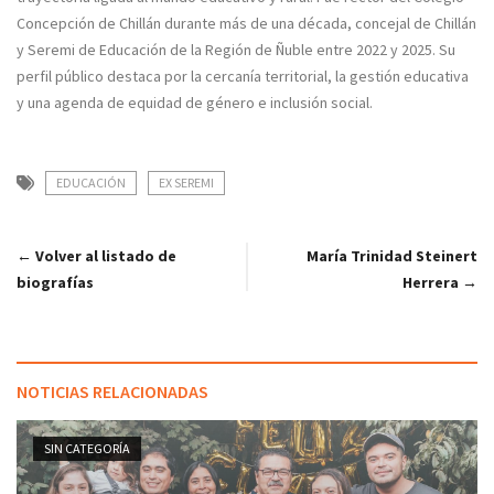
Concepción de Chillán durante más de una década, concejal de Chillán
y Seremi de Educación de la Región de Ñuble entre 2022 y 2025. Su
perfil público destaca por la cercanía territorial, la gestión educativa
y una agenda de equidad de género e inclusión social.
EDUCACIÓN
EX SEREMI
← Volver al listado de
María Trinidad Steinert
biografías
Herrera →
NOTICIAS RELACIONADAS
SIN CATEGORÍA