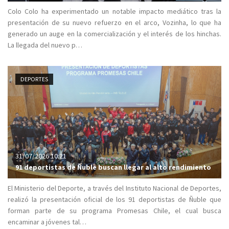
Colo Colo ha experimentado un notable impacto mediático tras la
presentación de su nuevo refuerzo en el arco, Vozinha, lo que ha
generado un auge en la comercialización y el interés de los hinchas.
La llegada del nuevo p…
DEPORTES
31/07/2026 10:21
91 deportistas de Ñuble buscan llegar al alto rendimiento
El Ministerio del Deporte, a través del Instituto Nacional de Deportes,
realizó la presentación oficial de los 91 deportistas de Ñuble que
forman parte de su programa Promesas Chile, el cual busca
encaminar a jóvenes tal…