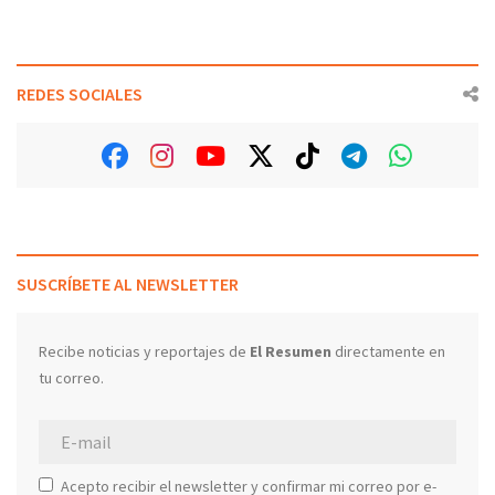
REDES SOCIALES
SUSCRÍBETE AL NEWSLETTER
Recibe noticias y reportajes de
El Resumen
directamente en
tu correo.
Acepto recibir el newsletter y confirmar mi correo por e-