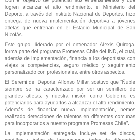
Con el objetivo de potenciar sus entrenamientos y que
logren alcanzar el alto rendimiento, el Ministerio del
Deporte, a través del Instituto Nacional de Deportes, hizo
entrega de nueva implementación deportiva a jóvenes
atletas que entrenan en el Estadio Municipal de San
Nicolás.
Este grupo, liderado por el entrenador Alexis Quiroga,
forma parte del programa Promesas Chile del IND, el cual,
además de implementación, financia a los deportistas con
viajes a competencias, seguro médico y seguimiento
personalizado con profesionales, entre otros aspectos.
El Seremi del Deporte, Alfonso Millar, sostuvo que “Ñuble
siempre se ha caracterizado por ser un semillero de
grandes atletas, y nuestra misión como Gobierno es
potenciarlos para ayudarlos a alcanzar el alto rendimiento.
Además de financiar nueva implementación, hemos
realizado detecciones de talentos en diferentes comunas
para incorporarlos a nuestro programa Promesas Chile”.
La implementación entregada incluye set de discos,