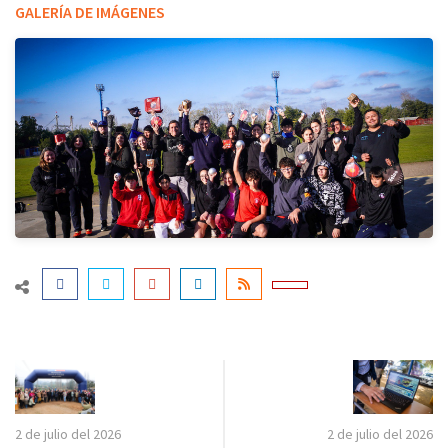
GALERÍA DE IMÁGENES
2 de julio del 2026
2 de julio del 2026