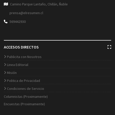
Camino Parque Lantaño, Chillán, Ñuble
prensa@elresumen.cl
569442930
ACCESOS DIRECTOS
Publicita con Nosotros
Linea Editorial
Misión
Politica de Privacidad
Condiciones de Servicio
Columnistas (Proximamente)
Encuestas (Proximamente)